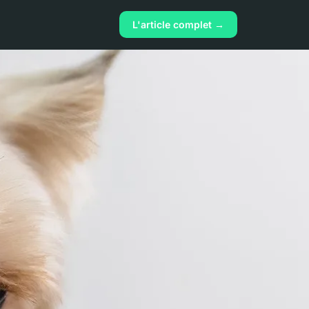
L'article complet →