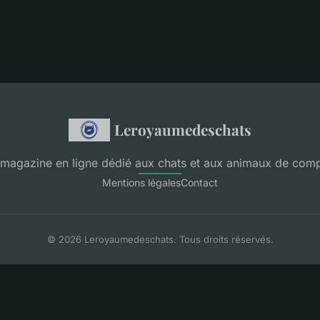
Leroyaumedeschats
 magazine en ligne dédié aux chats et aux animaux de com
Mentions légales
Contact
© 2026 Leroyaumedeschats. Tous droits réservés.